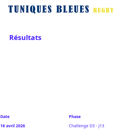
Résultats
Date
Phase
18 avril 2026
Challenge D3 - J13