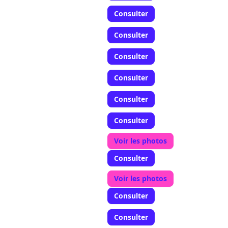
Consulter
Consulter
Consulter
Consulter
Consulter
Consulter
Voir les photos
Consulter
Voir les photos
Consulter
Consulter