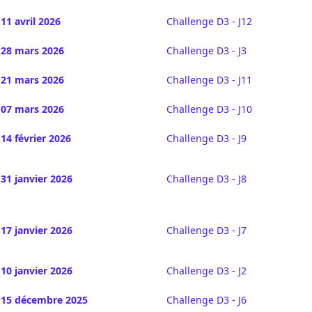
11 avril 2026
Challenge D3 - J12
28 mars 2026
Challenge D3 - J3
21 mars 2026
Challenge D3 - J11
07 mars 2026
Challenge D3 - J10
14 février 2026
Challenge D3 - J9
31 janvier 2026
Challenge D3 - J8
17 janvier 2026
Challenge D3 - J7
10 janvier 2026
Challenge D3 - J2
15 décembre 2025
Challenge D3 - J6