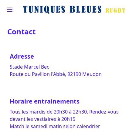
Contact
Adresse
Stade Marcel Bec
Route du Pavillon l'Abbé, 92190 Meudon
Horaire entrainements
Tous les mardis de 20h30 à 22h30, Rendez-vous
devant les vestiaires à 20h15
Match le samedi matin selon calendrier