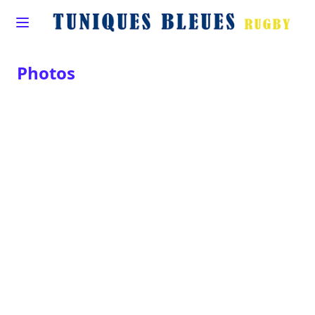
Photos