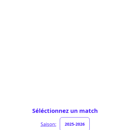
Séléctionnez un match
Saison:
2025-2026