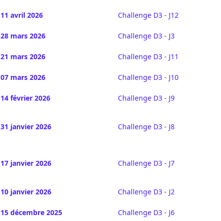
11 avril 2026
Challenge D3 - J12
28 mars 2026
Challenge D3 - J3
21 mars 2026
Challenge D3 - J11
07 mars 2026
Challenge D3 - J10
14 février 2026
Challenge D3 - J9
31 janvier 2026
Challenge D3 - J8
17 janvier 2026
Challenge D3 - J7
10 janvier 2026
Challenge D3 - J2
15 décembre 2025
Challenge D3 - J6