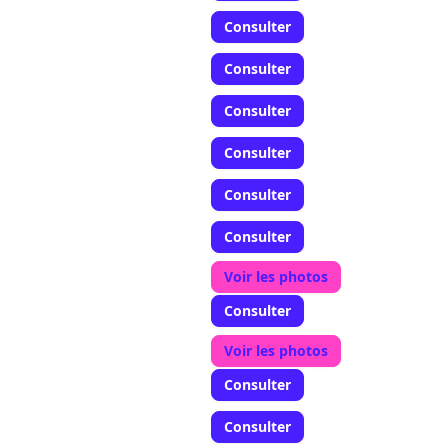
Consulter
Consulter
Consulter
Consulter
Consulter
Consulter
Voir les photos
Consulter
Voir les photos
Consulter
Consulter