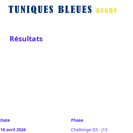
Résultats
Date
Phase
18 avril 2026
Challenge D3 - J13